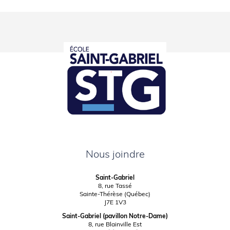
Nous joindre
Saint-Gabriel
8, rue Tassé
Sainte-Thérèse (Québec)
J7E 1V3
Saint-Gabriel (pavillon Notre-Dame)
8, rue Blainville Est