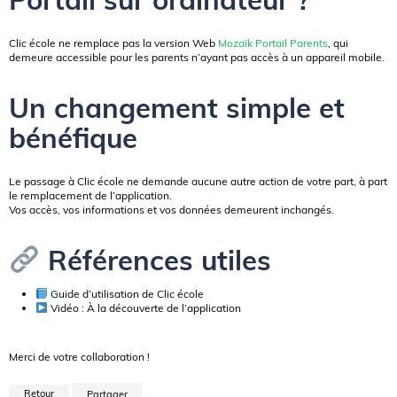
Clic école ne remplace pas la version Web
Mozaïk Portail Parents
, qui
demeure accessible pour les parents n’ayant pas accès à un appareil mobile.
Un changement simple et
bénéfique
Le passage à Clic école ne demande aucune autre action de votre part, à part
le remplacement de l’application.
Vos accès, vos informations et vos données demeurent inchangés.
Références utiles
Guide d’utilisation de Clic école
Vidéo : À la découverte de l’application
Merci de votre collaboration !
Retour
Partager