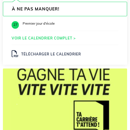
À NE PAS MANQUER!
Premier jour d'école
27
VOIR LE CALENDRIER COMPLET >
TÉLÉCHARGER LE CALENDRIER
.