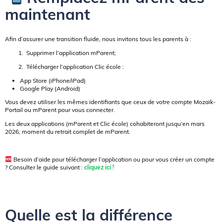
maintenant
Afin d’assurer une transition fluide, nous invitons tous les parents à :
Supprimer l’application mParent;
Télécharger l’application Clic école :
App Store (iPhone/iPad)
Google Play (Android)
Vous devez utiliser les mêmes identifiants que ceux de votre compte Mozaïk-
Portail ou mParent pour vous connecter.
Les deux applications (mParent et Clic école) cohabiteront jusqu’en mars
2026, moment du retrait complet de mParent.
Besoin d’aide pour télécharger l’application ou pour vous créer un compte
? Consulter le guide suivant :
cliquez ici !
Quelle est la différence