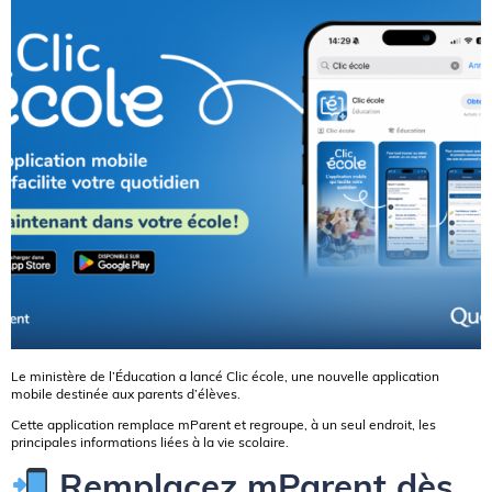
Le ministère de l’Éducation a lancé Clic école, une nouvelle application
mobile destinée aux parents d’élèves.
Cette application remplace mParent et regroupe, à un seul endroit, les
principales informations liées à la vie scolaire.
Remplacez mParent dès