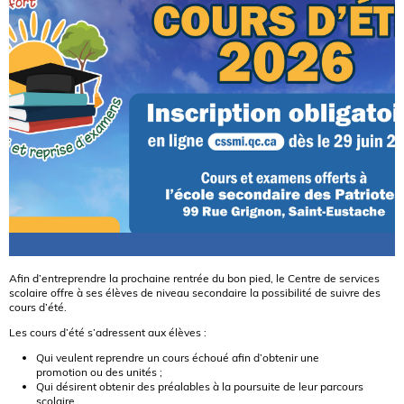
Afin d’entreprendre la prochaine rentrée du bon pied, le Centre de services
scolaire offre à ses élèves de niveau secondaire la possibilité de suivre des
cours d’été.
Les cours d’été s’adressent aux élèves :
Qui veulent reprendre un cours échoué afin d’obtenir une
promotion ou des unités ;
Qui désirent obtenir des préalables à la poursuite de leur parcours
scolaire.