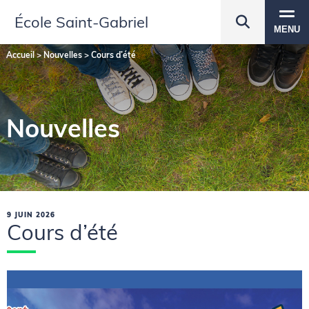
École Saint‑Gabriel
MENU
Accueil
>
Nouvelles
>
Cours d’été
Nouvelles
9 JUIN 2026
Cours d’été