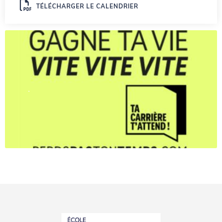
TÉLÉCHARGER LE CALENDRIER
.