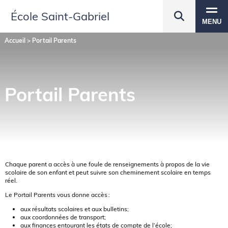
École Saint‑Gabriel
MENU
Accueil
>
Portail Parents
Portail Parents
Chaque parent a accès à une foule de renseignements à propos de la vie
scolaire de son enfant et peut suivre son cheminement scolaire en temps
réel.
Le Portail Parents vous donne accès :
aux résultats scolaires et aux bulletins;
aux coordonnées de transport;
aux finances entourant les états de compte de l’école;