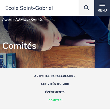
École Saint‑Gabriel
MENU
Accueil
>
Activités
>
Comités
Comités
ACTIVITÉS PARASCOLAIRES
ACTIVITÉS DU MIDI
ÉVÉNEMENTS
COMITÉS