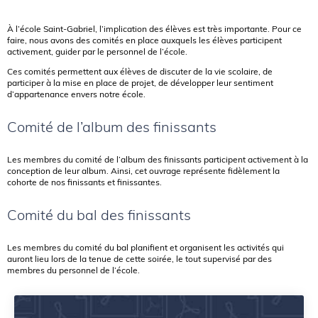
À l’école Saint-Gabriel, l’implication des élèves est très importante. Pour ce
faire, nous avons des comités en place auxquels les élèves participent
activement, guider par le personnel de l’école.
Ces comités permettent aux élèves de discuter de la vie scolaire, de
participer à la mise en place de projet, de développer leur sentiment
d’appartenance envers notre école.
Comité de l’album des finissants
Les membres du comité de l’album des finissants participent activement à la
conception de leur album. Ainsi, cet ouvrage représente fidèlement la
cohorte de nos finissants et finissantes.
Comité du bal des finissants
Les membres du comité du bal planifient et organisent les activités qui
auront lieu lors de la tenue de cette soirée, le tout supervisé par des
membres du personnel de l’école.