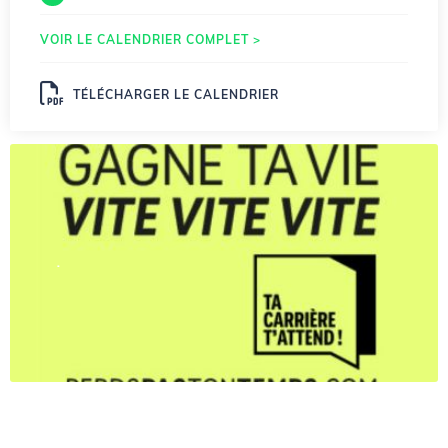
VOIR LE CALENDRIER COMPLET >
TÉLÉCHARGER LE CALENDRIER
.