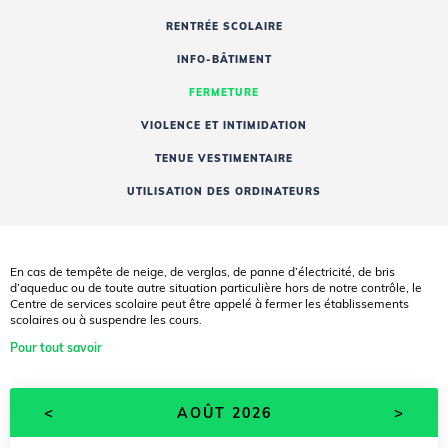
RENTRÉE SCOLAIRE
INFO-BÂTIMENT
FERMETURE
VIOLENCE ET INTIMIDATION
TENUE VESTIMENTAIRE
UTILISATION DES ORDINATEURS
En cas de tempête de neige, de verglas, de panne d’électricité, de bris
d’aqueduc ou de toute autre situation particulière hors de notre contrôle, le
Centre de services scolaire peut être appelé à fermer les établissements
scolaires ou à suspendre les cours.
Pour tout savoir
<
>
AOÛT 2026