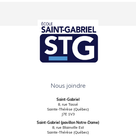
Nous joindre
Saint-Gabriel
8, rue Tassé
Sainte-Thérèse (Québec)
J7E 1V3
Saint-Gabriel (pavillon Notre-Dame)
8, rue Blainville Est
Sainte-Thérèse (Québec)