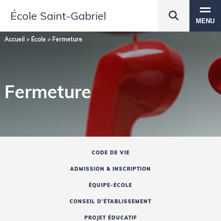
École Saint‑Gabriel
MENU
Accueil
>
École
>
Fermeture
Fermeture
CODE DE VIE
ADMISSION & INSCRIPTION
ÉQUIPE-ÉCOLE
CONSEIL D’ÉTABLISSEMENT
PROJET ÉDUCATIF