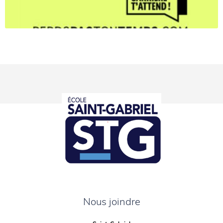
Nous joindre