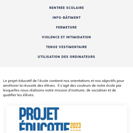
RENTRÉE SCOLAIRE
INFO-BÂTIMENT
FERMETURE
VIOLENCE ET INTIMIDATION
TENUE VESTIMENTAIRE
UTILISATION DES ORDINATEURS
Le projet éducatif de l’école contient nos orientations et nos objectifs pour
améliorer la réussite des élèves. Il s’agit des couleurs de notre école par
lesquelles nous réalisons notre mission d’instruire, de socialiser et de
qualifier les élèves.